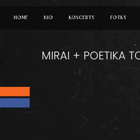
HOME
BIO
KONCERTY
FOTKY
MIRAI + POETIKA 