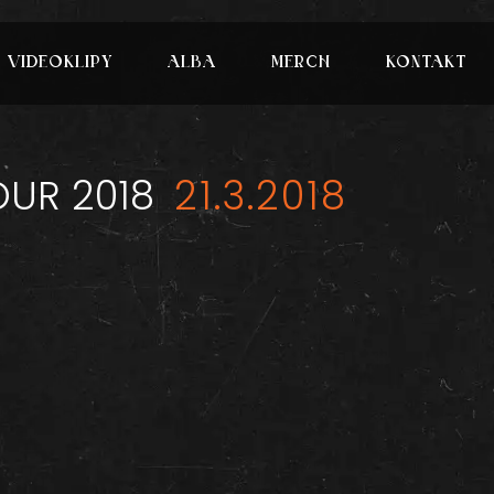
VIDEOKLIPY
ALBA
MERCH
KONTAKT
TOUR 2018
21.3.2018